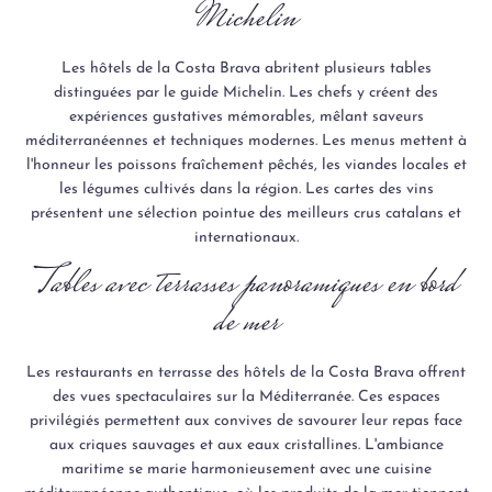
Michelin
Les hôtels de la Costa Brava abritent plusieurs tables
distinguées par le guide Michelin. Les chefs y créent des
expériences gustatives mémorables, mêlant saveurs
méditerranéennes et techniques modernes. Les menus mettent à
l'honneur les poissons fraîchement pêchés, les viandes locales et
les légumes cultivés dans la région. Les cartes des vins
présentent une sélection pointue des meilleurs crus catalans et
internationaux.
Tables avec terrasses panoramiques en bord
de mer
Les restaurants en terrasse des hôtels de la Costa Brava offrent
des vues spectaculaires sur la Méditerranée. Ces espaces
privilégiés permettent aux convives de savourer leur repas face
aux criques sauvages et aux eaux cristallines. L'ambiance
maritime se marie harmonieusement avec une cuisine