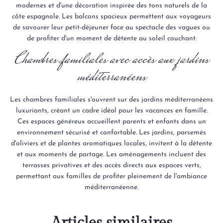
modernes et d'une décoration inspirée des tons naturels de la
côte espagnole. Les balcons spacieux permettent aux voyageurs
de savourer leur petit-déjeuner face au spectacle des vagues ou
de profiter d'un moment de détente au soleil couchant.
Chambres familiales avec accès aux jardins
méditerranéens
Les chambres familiales s'ouvrent sur des jardins méditerranéens
luxuriants, créant un cadre idéal pour les vacances en famille.
Ces espaces généreux accueillent parents et enfants dans un
environnement sécurisé et confortable. Les jardins, parsemés
d'oliviers et de plantes aromatiques locales, invitent à la détente
et aux moments de partage. Les aménagements incluent des
terrasses privatives et des accès directs aux espaces verts,
permettant aux familles de profiter pleinement de l'ambiance
méditerranéenne.