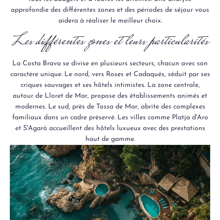
approfondie des différentes zones et des périodes de séjour vous
aidera à réaliser le meilleur choix.
Les différentes zones et leurs particularités
La Costa Brava se divise en plusieurs secteurs, chacun avec son
caractère unique. Le nord, vers Roses et Cadaqués, séduit par ses
criques sauvages et ses hôtels intimistes. La zone centrale,
autour de Lloret de Mar, propose des établissements animés et
modernes. Le sud, près de Tossa de Mar, abrite des complexes
familiaux dans un cadre préservé. Les villes comme Platja d'Aro
et S'Agaró accueillent des hôtels luxueux avec des prestations
haut de gamme.