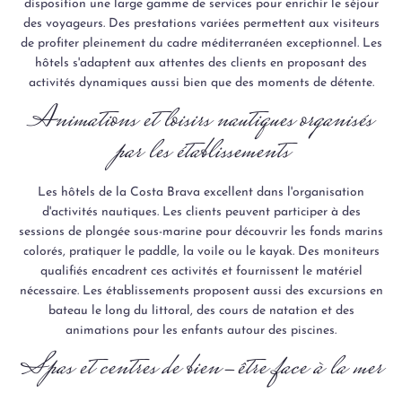
disposition une large gamme de services pour enrichir le séjour
des voyageurs. Des prestations variées permettent aux visiteurs
de profiter pleinement du cadre méditerranéen exceptionnel. Les
hôtels s'adaptent aux attentes des clients en proposant des
activités dynamiques aussi bien que des moments de détente.
Animations et loisirs nautiques organisés
par les établissements
Les hôtels de la Costa Brava excellent dans l'organisation
d'activités nautiques. Les clients peuvent participer à des
sessions de plongée sous-marine pour découvrir les fonds marins
colorés, pratiquer le paddle, la voile ou le kayak. Des moniteurs
qualifiés encadrent ces activités et fournissent le matériel
nécessaire. Les établissements proposent aussi des excursions en
bateau le long du littoral, des cours de natation et des
animations pour les enfants autour des piscines.
Spas et centres de bien-être face à la mer