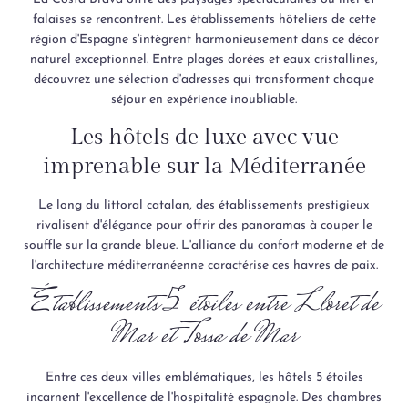
falaises se rencontrent. Les établissements hôteliers de cette
région d'Espagne s'intègrent harmonieusement dans ce décor
naturel exceptionnel. Entre plages dorées et eaux cristallines,
découvrez une sélection d'adresses qui transforment chaque
séjour en expérience inoubliable.
Les hôtels de luxe avec vue
imprenable sur la Méditerranée
Le long du littoral catalan, des établissements prestigieux
rivalisent d'élégance pour offrir des panoramas à couper le
souffle sur la grande bleue. L'alliance du confort moderne et de
l'architecture méditerranéenne caractérise ces havres de paix.
Établissements 5 étoiles entre Lloret de
Mar et Tossa de Mar
Entre ces deux villes emblématiques, les hôtels 5 étoiles
incarnent l'excellence de l'hospitalité espagnole. Des chambres