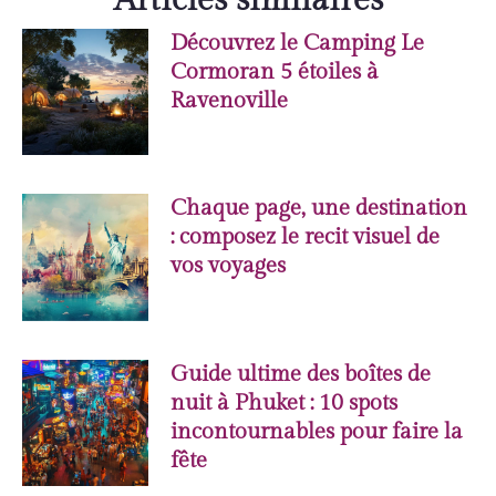
Articles similaires
Découvrez le Camping Le
Cormoran 5 étoiles à
Ravenoville
Chaque page, une destination
: composez le recit visuel de
vos voyages
Guide ultime des boîtes de
nuit à Phuket : 10 spots
incontournables pour faire la
fête