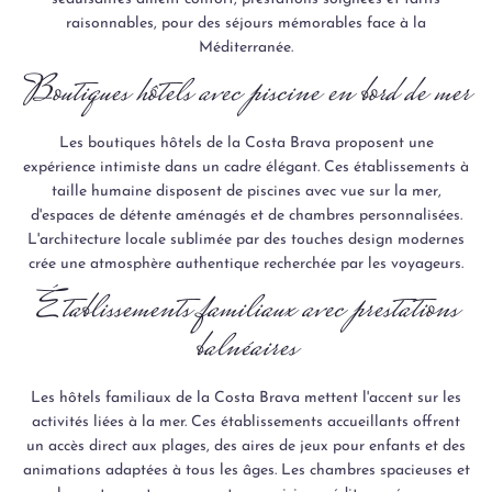
raisonnables, pour des séjours mémorables face à la
Méditerranée.
Boutiques hôtels avec piscine en bord de mer
Les boutiques hôtels de la Costa Brava proposent une
expérience intimiste dans un cadre élégant. Ces établissements à
taille humaine disposent de piscines avec vue sur la mer,
d'espaces de détente aménagés et de chambres personnalisées.
L'architecture locale sublimée par des touches design modernes
crée une atmosphère authentique recherchée par les voyageurs.
Établissements familiaux avec prestations
balnéaires
Les hôtels familiaux de la Costa Brava mettent l'accent sur les
activités liées à la mer. Ces établissements accueillants offrent
un accès direct aux plages, des aires de jeux pour enfants et des
animations adaptées à tous les âges. Les chambres spacieuses et