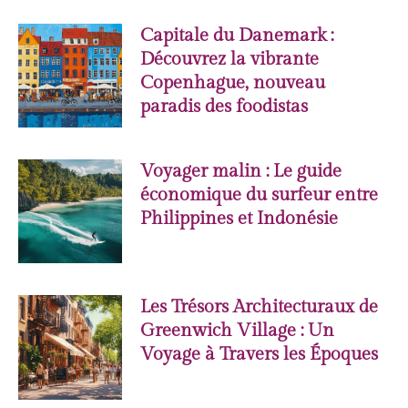
Capitale du Danemark :
Découvrez la vibrante
Copenhague, nouveau
paradis des foodistas
Voyager malin : Le guide
économique du surfeur entre
Philippines et Indonésie
Les Trésors Architecturaux de
Greenwich Village : Un
Voyage à Travers les Époques