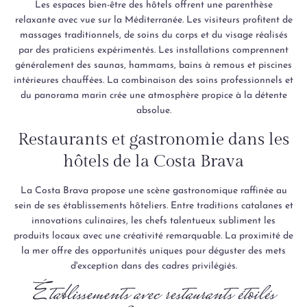
Les espaces bien-être des hôtels offrent une parenthèse
relaxante avec vue sur la Méditerranée. Les visiteurs profitent de
massages traditionnels, de soins du corps et du visage réalisés
par des praticiens expérimentés. Les installations comprennent
généralement des saunas, hammams, bains à remous et piscines
intérieures chauffées. La combinaison des soins professionnels et
du panorama marin crée une atmosphère propice à la détente
absolue.
Restaurants et gastronomie dans les
hôtels de la Costa Brava
La Costa Brava propose une scène gastronomique raffinée au
sein de ses établissements hôteliers. Entre traditions catalanes et
innovations culinaires, les chefs talentueux subliment les
produits locaux avec une créativité remarquable. La proximité de
la mer offre des opportunités uniques pour déguster des mets
d'exception dans des cadres privilégiés.
Établissements avec restaurants étoilés