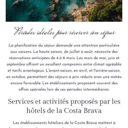
Périodes idéales pour réserver son séjour
La planification du séjour demande une attention particulière
aux saisons. La haute saison, de juillet à août, nécessite des
réservations anticipées de 4 à 6 mois. Les mois de mai, juin et
septembre offrent un excellent compromis entre climat agréable
et tarifs avantageux. L'avant-saison, en avril, et l'arrière-saison,
en octobre, permettent des séjours à prix réduits avec une météo
encore favorable. Les établissements proposent souvent des
offres spéciales lors de ces périodes intermédiaires.
Services et activités proposés par les
hôtels de la Costa Brava
Les établissements hôteliers de la Costa Brava mettent à